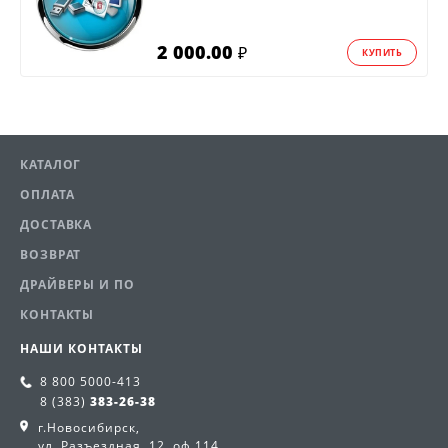
2 000.00
₽
КУПИТЬ
КАТАЛОГ
ОПЛАТА
ДОСТАВКА
ВОЗВРАТ
ДРАЙВЕРЫ И ПО
КОНТАКТЫ
НАШИ КОНТАКТЫ
8 800
5000-413
8 (383)
383-26-38
г.Новосибирск,
ул. Разъездная, 12, оф.114