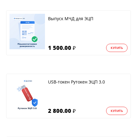
Выпуск МЧД для ЭЦП
1 500.00
₽
КУПИТЬ
USB-токен Рутокен ЭЦП 3.0
2 800.00
₽
КУПИТЬ