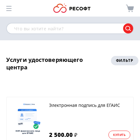
Услуги удостоверяющего
ФИЛЬТР
центра
Электронная подпись для ЕГАИС
2 500.00
₽
КУПИТЬ