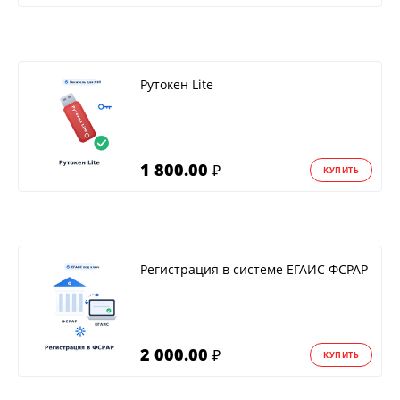
Рутокен Lite
1 800.00
₽
КУПИТЬ
Регистрация в системе ЕГАИС ФСРАР
2 000.00
₽
КУПИТЬ