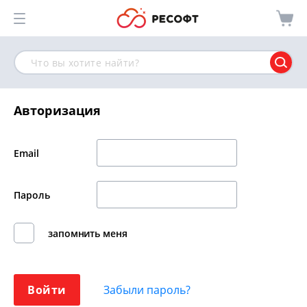
Авторизация
Email
Пароль
запомнить меня
Войти
Забыли пароль?