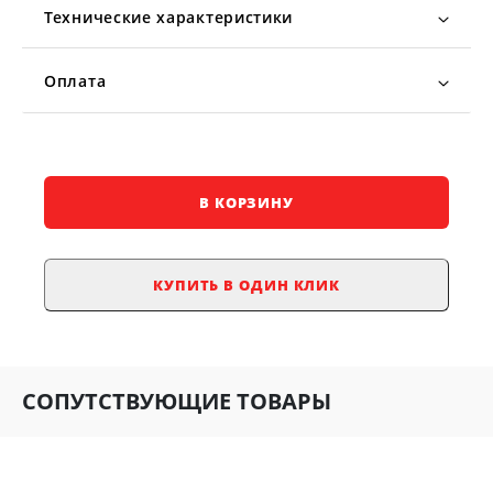
Технические характеристики
Оплата
В КОРЗИНУ
КУПИТЬ В ОДИН КЛИК
СОПУТСТВУЮЩИЕ ТОВАРЫ