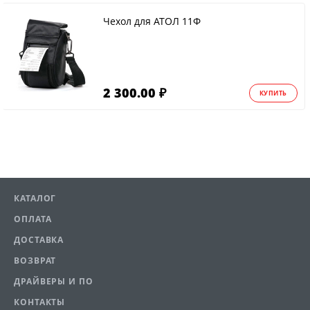
Чехол для АТОЛ 11Ф
2 300.00 ₽
КУПИТЬ
КАТАЛОГ
ОПЛАТА
ДОСТАВКА
ВОЗВРАТ
ДРАЙВЕРЫ И ПО
КОНТАКТЫ