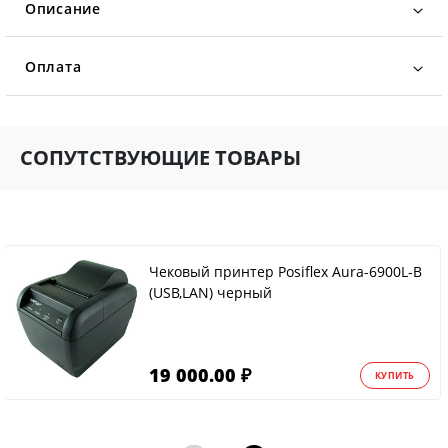
Описание
Оплата
СОПУТСТВУЮЩИЕ ТОВАРЫ
Чековый принтер Posiflex Aura-6900L-B
(USB,LAN) черный
19 000.00 ₽
КУПИТЬ