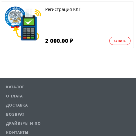
Регистрация ККТ
2 000.00 ₽
КУПИТЬ
КАТАЛОГ
ОПЛАТА
ДОСТАВКА
ВОЗВРАТ
ДРАЙВЕРЫ И ПО
КОНТАКТЫ