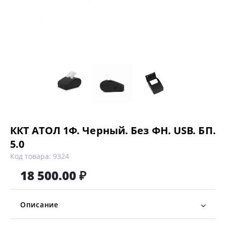
ККТ АТОЛ 1Ф. Черный. Без ФН. USB. БП.
5.0
Код товара: 9324
18 500.00 ₽
Описание