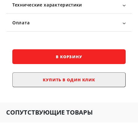
Технические характеристики
Оплата
В КОРЗИНУ
КУПИТЬ В ОДИН КЛИК
СОПУТСТВУЮЩИЕ ТОВАРЫ