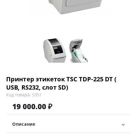
Принтер этикеток TSC TDP-225 DT (
USB, RS232, слот SD)
Код товара: 5351
19 000.00 ₽
Описание