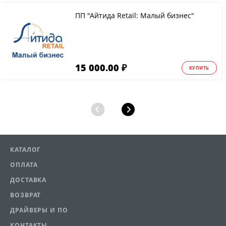
ПП "Айтида Retail: Малый бизнес"
15 000.00 ₽
КУПИТЬ
КАТАЛОГ
ОПЛАТА
ДОСТАВКА
ВОЗВРАТ
ДРАЙВЕРЫ И ПО
КОНТАКТЫ