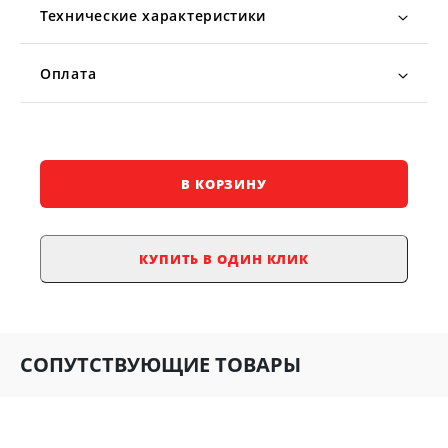
Технические характеристики
Оплата
В КОРЗИНУ
КУПИТЬ В ОДИН КЛИК
СОПУТСТВУЮЩИЕ ТОВАРЫ