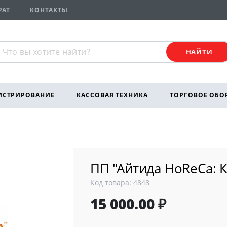
РАТ
КОНТАКТЫ
НАЙТИ
ИСТРИРОВАНИЕ
КАССОВАЯ ТЕХНИКА
ТОРГОВОЕ ОБО
ПП "Айтида HoReCa: 
Код товара: 4848
15 000.00 ₽