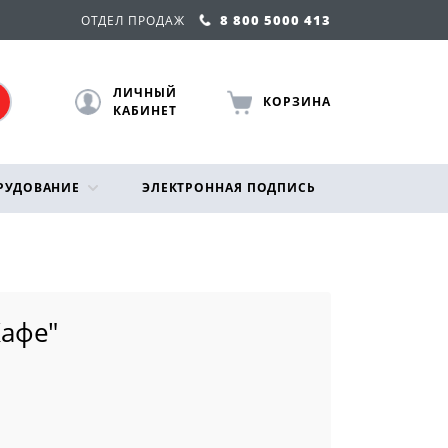
8 800 5000 413
ОТДЕЛ ПРОДАЖ
ЛИЧНЫЙ
КОРЗИНА
КАБИНЕТ
РУДОВАНИЕ
ЭЛЕКТРОННАЯ ПОДПИСЬ
Кафе"