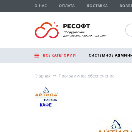
О НАС
ОПЛАТА
ДОСТАВКА
ВОЗВ
ВСЕ КАТЕГОРИИ
СИСТЕМНОЕ АДМИН
Главная
Программное обеспечение