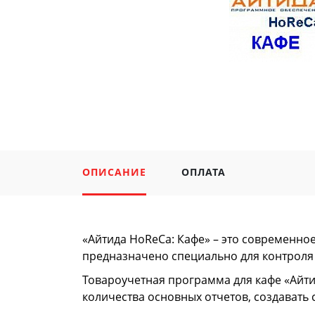
ОПИСАНИЕ
ОПЛАТА
«Айтида HoReCa: Кафе» – это современное
предназначено специально для контроля
Товароучетная программа для кафе «Айт
количества основных отчетов, создават