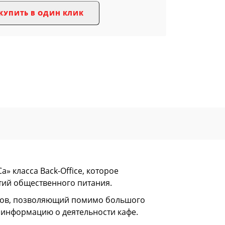
КУПИТЬ В ОДИН КЛИК
 класса Back-Office, которое
тий общественного питания.
етов, позволяющий помимо большого
 информацию о деятельности кафе.