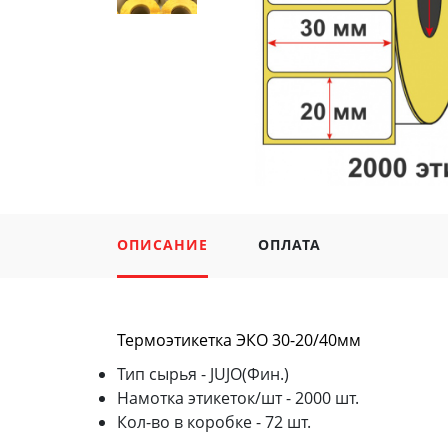
ОПИСАНИЕ
ОПЛАТА
Термоэтикетка ЭКО 30-20/40мм
Тип сырья - JUJO(Фин.)
Намотка этикеток/шт - 2000 шт.
Кол-во в коробке - 72 шт.