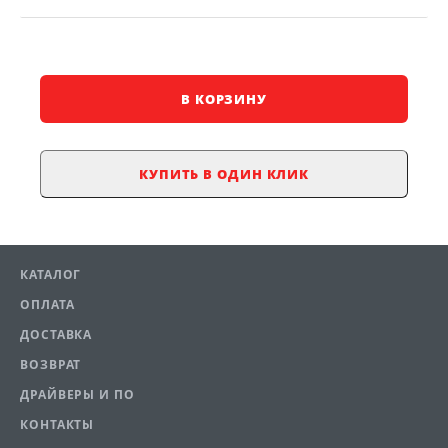
В КОРЗИНУ
КУПИТЬ В ОДИН КЛИК
КАТАЛОГ
ОПЛАТА
ДОСТАВКА
ВОЗВРАТ
ДРАЙВЕРЫ И ПО
КОНТАКТЫ