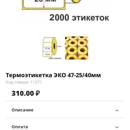
Термоэтикетка ЭКО 47-25/40мм
Код товара: 11271
310.00 ₽
Описание
Оплата