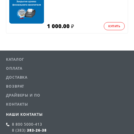
1 000.00
₽
КУПИТЬ
КАТАЛОГ
ОПЛАТА
ДОСТАВКА
ВОЗВРАТ
ДРАЙВЕРЫ И ПО
КОНТАКТЫ
НАШИ КОНТАКТЫ
8 800
5000-413
8 (383)
383-26-38