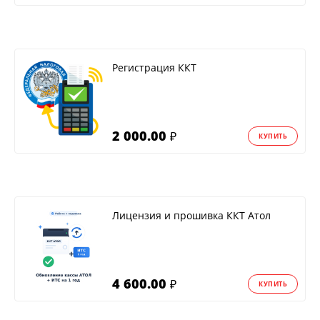
Регистрация ККТ
2 000.00
₽
КУПИТЬ
Лицензия и прошивка ККТ Атол
4 600.00
₽
КУПИТЬ