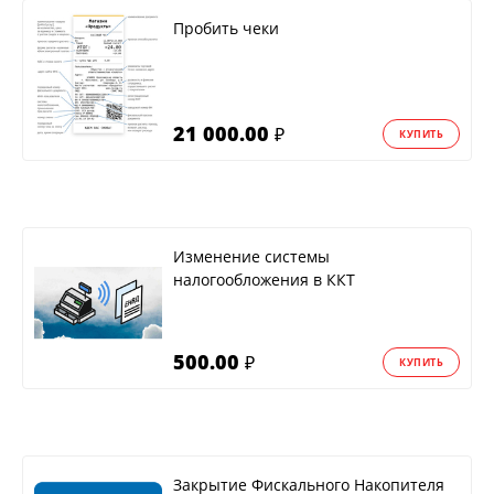
Пробить чеки
21 000.00
₽
КУПИТЬ
Изменение системы
налогообложения в ККТ
500.00
₽
КУПИТЬ
Закрытие Фискального Накопителя