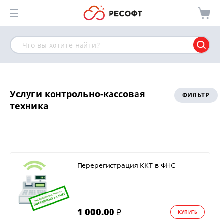
Услуги контрольно-кассовая
ФИЛЬТР
техника
Перерегистрация ККТ в ФНС
1 000.00
₽
КУПИТЬ