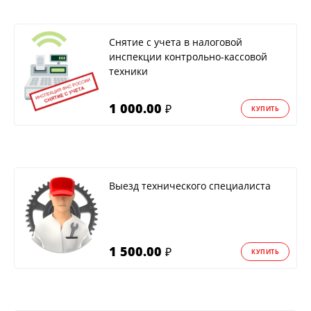
Снятие с учета в налоговой
инспекции контрольно-кассовой
техники
1 000.00
₽
КУПИТЬ
Выезд технического специалиста
1 500.00
₽
КУПИТЬ