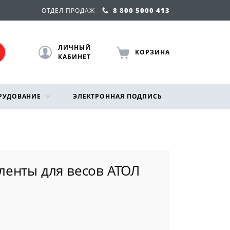
8 800 5000 413
ОТДЕЛ ПРОДАЖ
ЛИЧНЫЙ
КОРЗИНА
КАБИНЕТ
РУДОВАНИЕ
ЭЛЕКТРОННАЯ ПОДПИСЬ
-ленты для весов АТОЛ