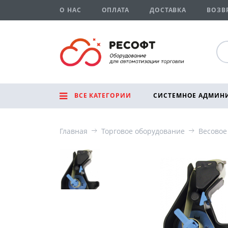
О НАС
ОПЛАТА
ДОСТАВКА
ВОЗВ
ВСЕ КАТЕГОРИИ
СИСТЕМНОЕ АДМИН
Главная
Торговое оборудование
Весовое