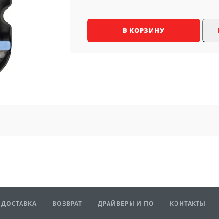
В КОРЗИНУ
ДОСТАВКА
ВОЗВРАТ
ДРАЙВЕРЫ И ПО
КОНТАКТЫ