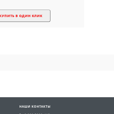
КУПИТЬ В ОДИН КЛИК
НАШИ КОНТАКТЫ