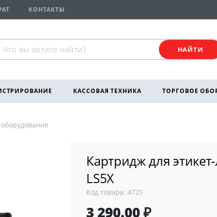
РАТ
КОНТАКТЫ
НАЙТИ
ИСТРИРОВАНИЕ
КАССОВАЯ ТЕХНИКА
ТОРГОВОЕ ОБО
 оборудование
Картридж для этикет
LS5X
Код товара: 4725
3 290.00 ₽