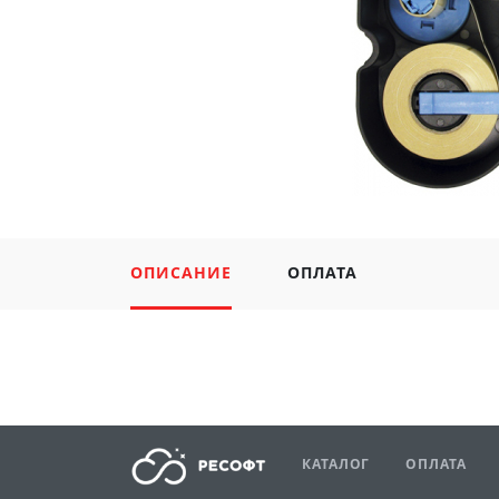
ОПИСАНИЕ
ОПЛАТА
КАТАЛОГ
ОПЛАТА